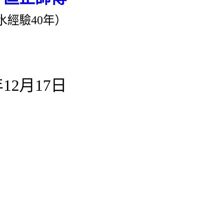
水經驗40年）
12月17日