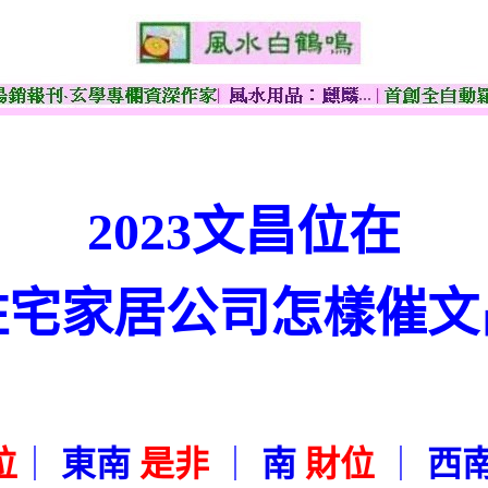
2023文昌位在
住宅家居公司怎樣催文
位
｜
東南
是非
｜
南
財位
｜
西