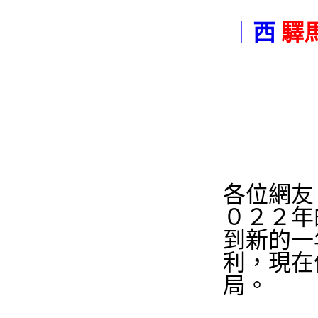
｜
西
驛
各位網友
０２２年
到新的一
利，現在
局。