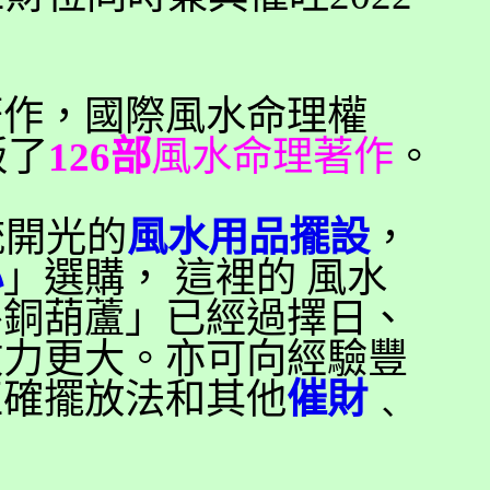
著作，國際風水命理權
版了
126部
風水命理著作
。
統開光的
風水用品擺設
，
心
」選購， 這裡的 風水
卦銅葫蘆」已經過擇日、
效力更大。亦可向經驗豐
正確擺放法和其他
催財
﹑