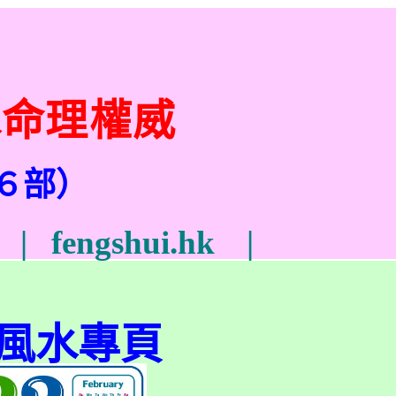
水命理權威
６部）
| fengshui.hk |
風水專頁