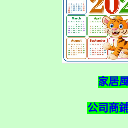
家居
公司商