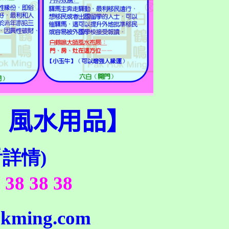
‧風水用品】
詳情)
8 38 38
kming.com