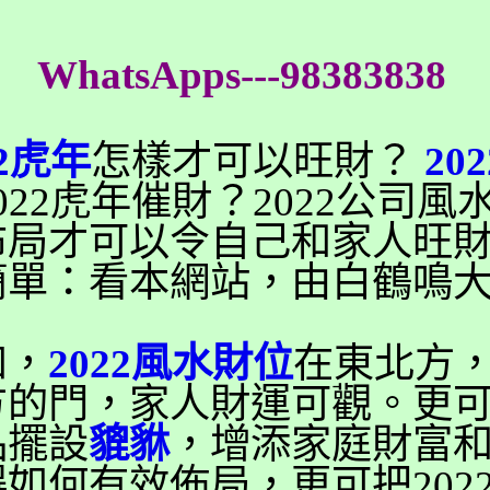
WhatsApps---98383838
22虎年
怎樣才可以旺財？
20
022虎年催財？2022公司風
布局才可以令自己和家人旺
簡單：看本網站，由白鶴鳴
如，
2022風水財位
在東北方
方的門，家人財運可觀。更可在
品擺設
貔貅
，增添家庭財富
如何有效佈局，更可把2022