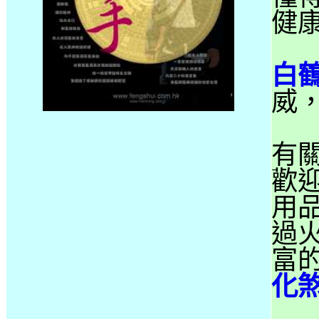
健
白
威，
有關
歡
用
過
富
化