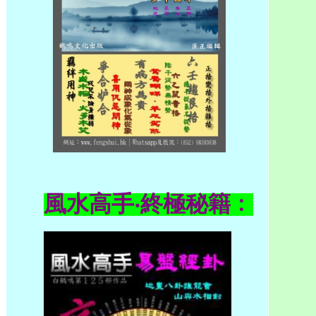
風水高手‧終極秘籍﹕