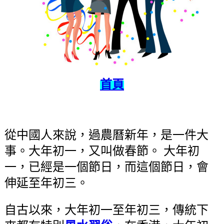
首頁
從中國人來說，過農曆新年，是一件大
事。大年初一，又叫做春節。 大年初
一，已經是一個節日，而這個節日，會
伸延至年初三。
自古以來，大年初一至年初三，傳統下