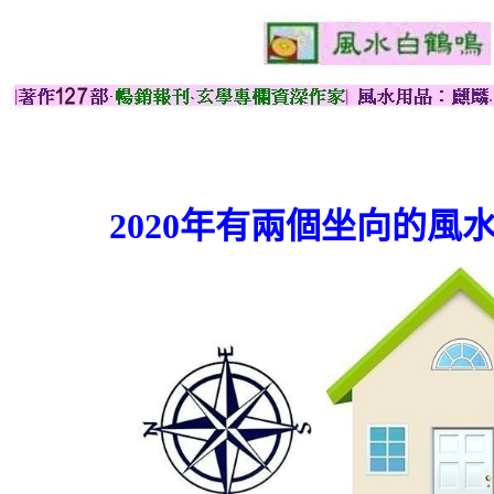
2020年有兩個坐向的風