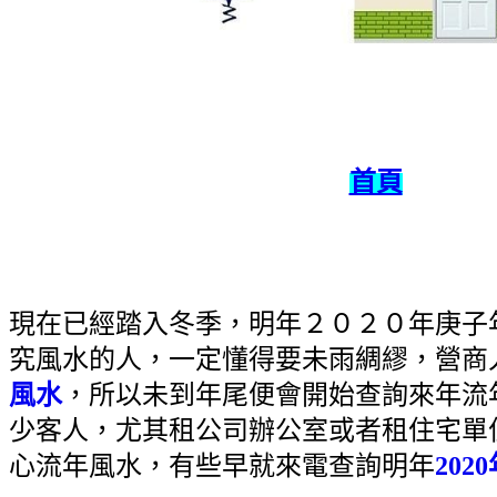
首頁
現在已經踏入冬季，明年２０２０年庚子
究風水的人，一定懂得要未雨綢繆，營商
風水
，所以未到年尾便會開始查詢來年流
少客人，尤其租公司辦公室或者租住宅單
心流年風水，有些早就來電查詢明年
202