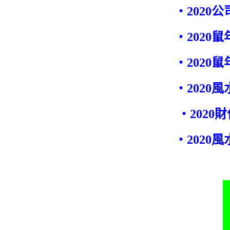
‧202
‧2020
‧2020
‧2020
‧202
‧202