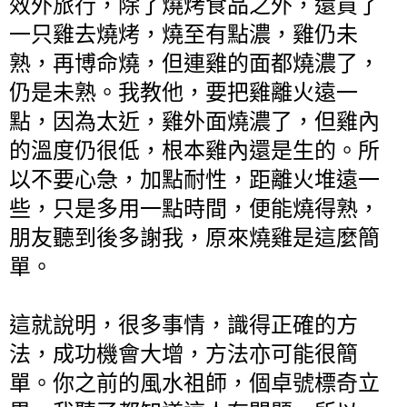
效外旅行，除了燒烤食品之外，還買了
一只雞去燒烤，燒至有點濃，雞仍未
熟，再博命燒，但連雞的面都燒濃了，
仍是未熟。我教他，要把雞離火遠一
點，因為太近，雞外面燒濃了，但雞內
的溫度仍很低，根本雞內還是生的。所
以不要心急，加點耐性，距離火堆遠一
些，只是多用一點時間，便能燒得熟，
朋友聽到後多謝我，原來燒雞是這麼簡
單。
這就說明，很多事情，識得正確的方
法，成功機會大增，方法亦可能很簡
單。你之前的風水祖師，個卓號標奇立