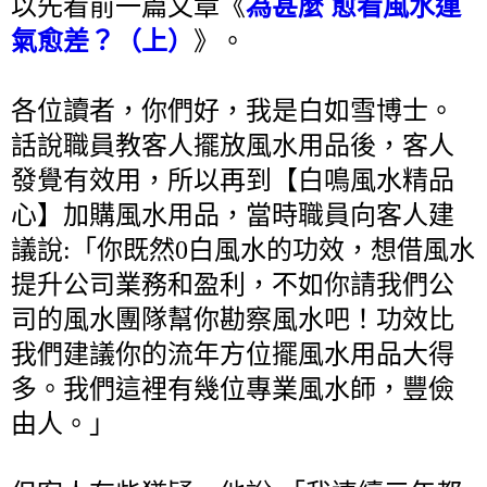
以先看前一篇文章《
為甚麼 愈看風水運
氣愈差？（上）
》。
各位讀者，你們好，我是白如雪博士。
話說職員教客人擺放風水用品後，客人
發覺有效用，所以再到【白鳴風水精品
心】加購風水用品，當時職員向客人建
議說:「你既然0白風水的功效，想借風水
提升公司業務和盈利，不如你請我們公
司的風水團隊幫你勘察風水吧！功效比
我們建議你的流年方位擺風水用品大得
多。我們這裡有幾位專業風水師，豐儉
由人。」