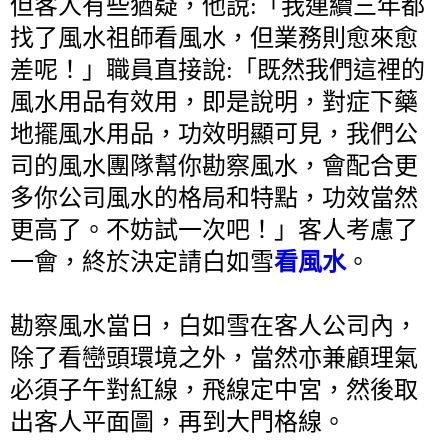
但客人有些猶疑，他說:「我連續三年都
找了風水祖師看風水，但業務則愈來愈
差呢！」職員直接說:「既然我們這裡的
風水用品有效用，即是說明，對症下藥
地擺風水用品，功效明顯可見，我們公
司的風水團隊幫你勘察風水，會配合更
多你公司風水的格局和特點，功效當然
更高了。不妨試一次吧！」客人考慮了
一會，終於決定請白如雪
看風水
。
勘察風水當日，白如雪在客人公司內，
除了看巒頭環境之外，當然亦兼顧理氣
必須子午對紅線，飛線定中宮，然後取
出客人平面圖，再到大門格線。