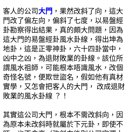
客人的公司
大門
，果然改斜了向，這大
門改了偏左向，偏斜了七度，以易盤經
卦勘察得出結果，真的頗大問題，因為
這大門的易盤經卦風水卦線，得出坤為
地卦，這是正零神卦，六十四卦當中，
凶中之凶，為退財敗業的卦線。該位所
謂風水祖師，可能根本唔識風水，改個
奇怪名號，便欺世盜名，假如他有真材
實學，又怎會把客人的大門， 改成退財
敗業的風水卦線 ？！
其實這公司大門，根本不需改斜向，因
為原本未改斜時就屬於下元卦，即使不