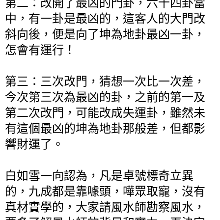
第二：改開了最凶的門卦，六十四卦當
中，有一卦是最凶的，這客人的大門改
斜向後，便是向了坤為地卦最凶一卦，
怎會有運行！
第三：三次改門，猜想一次比一次差，
今次第三次為最凶的卦，之前的第一及
第二次改門，可能改成失運卦，雖然未
有這個最凶的坤為地卦那般差，但都影
響財運了。
白如雪一向認為，凡是卓號標奇立異
的，九成都是靠噱頭，嘩眾取寵，沒有
真材實學的，大家請風水師勘察風水，