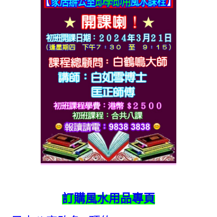
訂購風水用品專頁