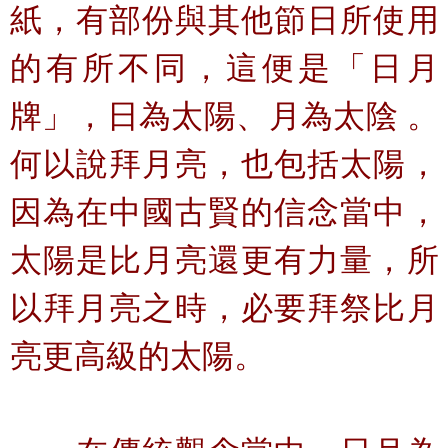
紙，有部份與其他節日所使用
的有所不同，這便是「日月
牌」，日為太陽、月為太陰 。
何以說拜月亮，也包括太陽，
因為在中國古賢的信念當中，
太陽是比月亮還更有力量，所
以拜月亮之時，必要拜祭比月
亮更高級的太陽。