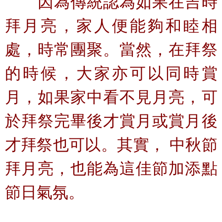
因為傳統認為如果在吉時
拜月亮，家人便能夠和睦相
處，時常團聚。當然，在拜祭
的時候，大家亦可以同時賞
月，如果家中看不見月亮，可
於拜祭完畢後才賞月或賞月後
才拜祭也可以。其實， 中秋節
拜月亮，也能為這佳節加添點
節日氣氛。