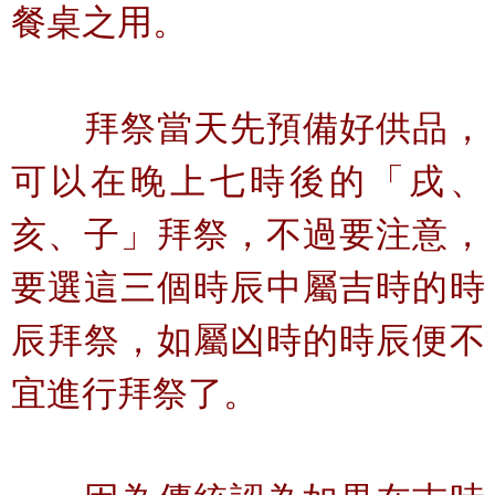
餐桌之用。
拜祭當天先預備好供品，
可以在晚上七時後的「戌、
亥、子」拜祭，不過要注意，
要選這三個時辰中屬吉時的時
辰拜祭，如屬凶時的時辰便不
宜進行拜祭了。