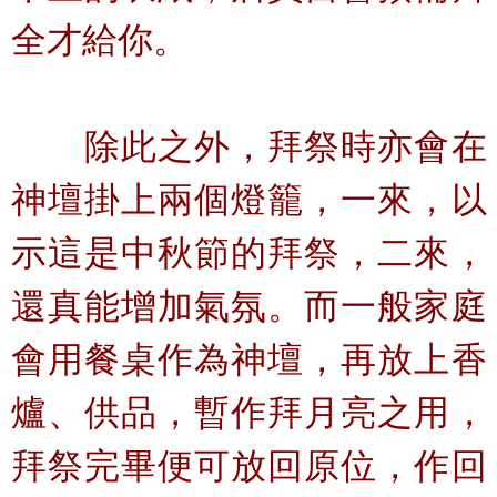
全才給你。
除此之外，拜祭時亦會在
神壇掛上兩個燈籠，一來，以
示這是中秋節的拜祭，二來，
還真能增加氣氛。而一般家庭
會用餐桌作為神壇，再放上香
爐、供品，暫作拜月亮之用，
拜祭完畢便可放回原位，作回