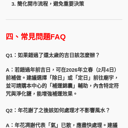
簡化開市流程，避免重要決策
四、常見問題FAQ
Q1：如果錯過了還太歲的吉日該怎麼辦？
A：
若錯過年前吉日，可在2026年立春（2月4日）
前補做。建議選擇「除日」或「定日」前往廟宇，
並可請購本中心的「補運錦囊」輔助，內含特定符
咒與淨化鹽，能增強補運效果。
Q2：年花謝了之後該如何處理才不影響風水？
A：
年花凋謝代表「氣」已散，應盡快處理。建議