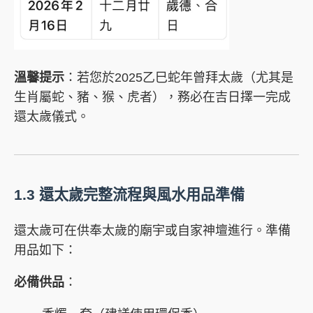
溫馨提示
：若您於2025乙巳蛇年曾拜太歲（尤其是
生肖屬蛇、豬、猴、虎者），務必在吉日擇一完成
還太歲儀式。
1.3 還太歲完整流程與風水用品準備
還太歲可在供奉太歲的廟宇或自家神壇進行。準備
用品如下：
必備供品
：