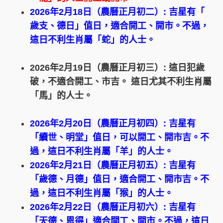
2026年2月18日（農曆正月初二）: 吉星有「
歲支、德日」值日，適合開工、開市。不過，
這日不利生肖屬「蛇」的人士。
2026年2月19日（農曆正月初三）: 這日犯歲
破，不適合開工、市吉。 這日尤其不利生肖屬
「馬」的人士。
2026年2月20日（農曆正月初四）: 吉星有
「續世、明堂」值日，可以開工、開市吉。不
過，這日不利生肖屬「羊」的人士。
2026年2月21日（農曆正月初五）: 吉星有
「歲德、月德」值日，適合開工、開市吉。不
過，這日不利生肖屬「猴」的人士。
2026年2月22日（農曆正月初六）: 吉星有
「天德、恩得」適合開工、開市。不過，這日