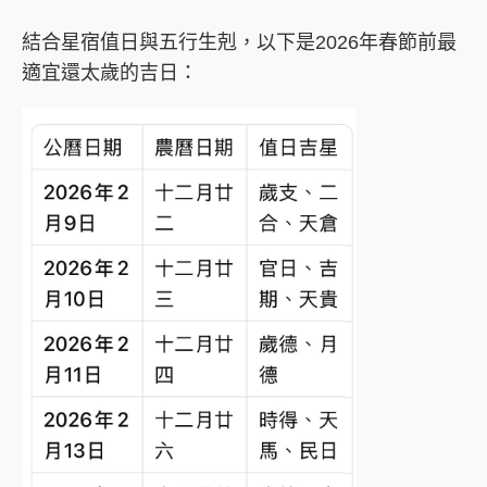
結合星宿值日與五行生剋，以下是2026年春節前最
適宜還太歲的吉日：