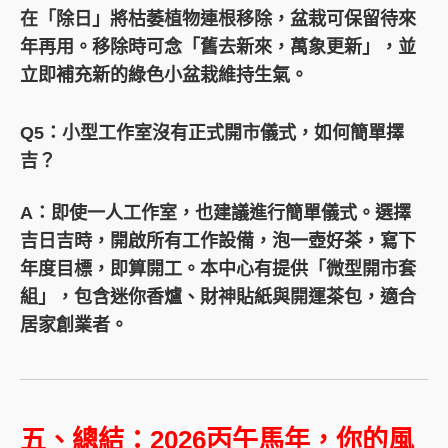
在「除日」將枯萎植物連根移除，盆栽可保留待來
年再用。移除時可念「舊去新來，萬象更新」，並
立即補充新的綠色小盆栽維持生氣。
Q5：小型工作室沒有正式開市儀式，如何簡單擇
吉？
A：
即使一人工作室，也建議進行簡單儀式。選擇
吉日吉時，開啟所有工作設備，泡一壺好茶，寫下
年度目標，即算開工。本中心有提供「微型開市套
組」，包含迷你香爐、財神貼紙與開運茶包，適合
居家創業者。
五、總結：2026丙午馬年，你的風