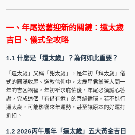
一、年尾送舊迎新的關鍵：還太歲
吉日、儀式全攻略
1.1 什麼是「還太歲」？為何如此重要？
「還太歲」又稱「謝太歲」，是年初「拜太歲」儀
式的圓滿收尾。道教信仰中，太歲星君掌管人間一
年的吉凶禍福。年初祈求庇佑後，年尾必須誠心答
謝，完成這個「有借有還」的善緣循環。若不進行
還太歲，可能影響來年運勢，甚至讓原本的好運打
折扣。
1.2 2026丙午馬年「還太歲」五大黃金吉日