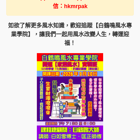
信：hkmrpak
如欲了解更多風水知識，歡迎追蹤【白鶴鳴風水專
業學院】，讓我們一起用風水改變人生，轉運迎
福！