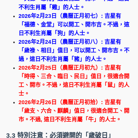
不利生肖屬「雞」的人士。
2026年2月23日（農曆正月初七）: 吉星有
「福德、金堂」可以開工、開市吉。不過，這
日不利生肖屬「狗」的人士。
2026年2月24日（農曆正月初八）: 吉星有
「歲祿、相日」值日，可以開工、開市吉。不
過，這日不利生肖屬「豬」的人士。
2026年2月25日（農曆正月初九）: 吉星有
「時得、三合、臨日、民日」值日，很適合開
工、開市。不過，這日不利生肖屬「鼠」的人
士。
2026年2月26日（農曆正月初拾）: 吉星有
「歲支、六合、麒麟」值日，很適合開工、開
市。不過, 這日不利生肖屬「牛」的人士。
3.3 特別注意：必須避開的「歲破日」