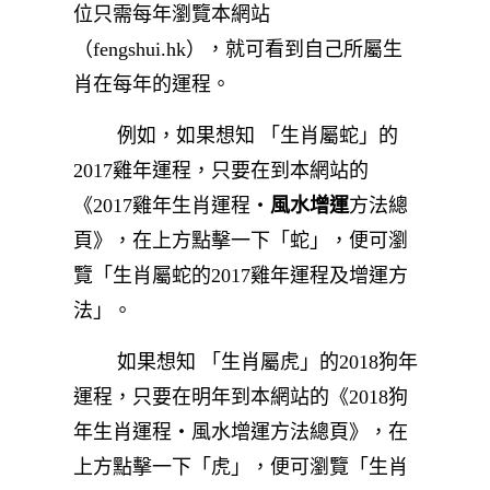
位只需每年瀏覽本網站
（fengshui.hk），就可看到自己所屬生
肖在每年的運程。
例如，如果想知 「生肖屬蛇」的
2017雞年運程，只要在到本網站的
《2017雞年生肖運程‧
風水增運
方法總
頁》，在上方點擊一下「蛇」，便可瀏
覽「生肖屬蛇的2017雞年運程及增運方
法」。
如果想知 「生肖屬虎」的2018狗年
運程，只要在明年到本網站的《2018狗
年生肖運程‧風水增運方法總頁》，在
上方點擊一下「虎」，便可瀏覽「生肖